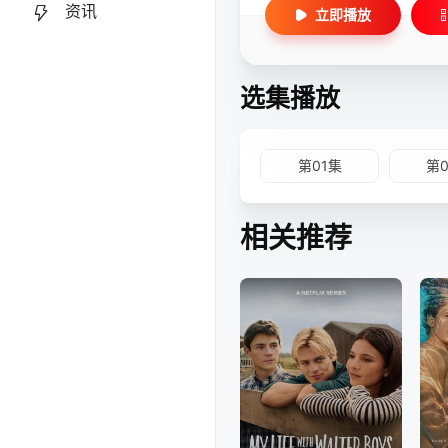
资讯
立即播放
选集播放
第01集
第
相关推荐