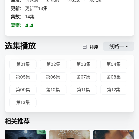
更新：
更新至13集
集数：
14集
豆瓣：
4.4
选集播放
线路一
排序
第01集
第02集
第03集
第04集
第05集
第06集
第07集
第08集
第09集
第10集
第11集
第12集
第13集
相关推荐