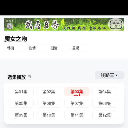
魔女之吻
韩国
剧情
剧情
悬疑
线路三
选集播放
第01集
第02集
第03集
第04集
第05集
第06集
第07集
第08集
第09集
第10集
第11集
第12集