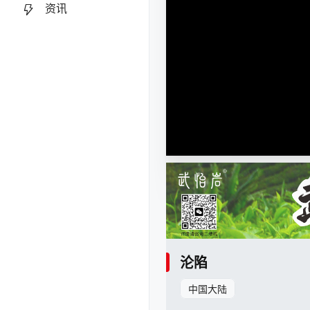
资讯
沦陷
中国大陆