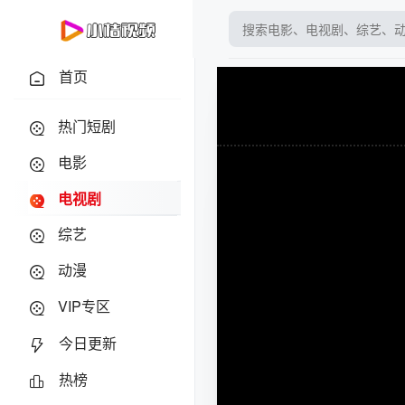
首页
热门短剧
电影
电视剧
综艺
动漫
VIP专区
今日更新
热榜