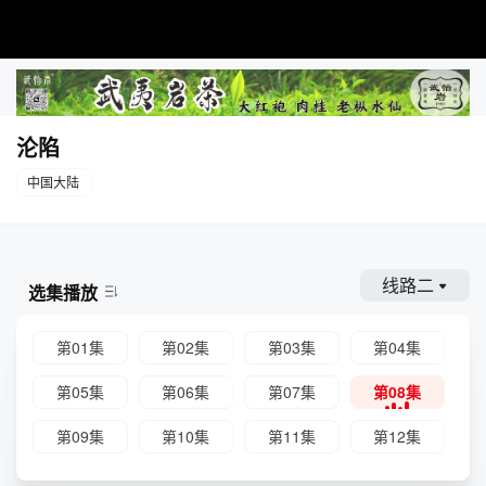
沦陷
中国大陆
线路二
选集播放
第01集
第02集
第03集
第04集
第05集
第06集
第07集
第08集
第09集
第10集
第11集
第12集